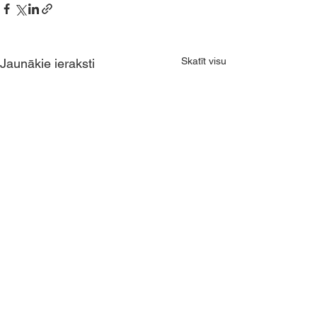
Skatīt visu
Jaunākie ieraksti